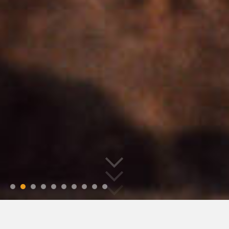
ANKOMMEN UND SICH WIE ZU