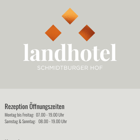
Rezeption Öffnungszeiten
Montag bis Freitag: 07.00 - 19.00 Uhr
Samstag & Sonntag: 08.00 - 19.00 Uhr