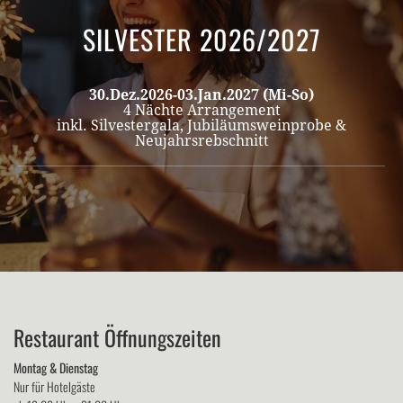
SILVESTER 2026/2027
30.Dez.2026-03.Jan.2027 (Mi-So)
4 Nächte Arrangement
inkl. Silvestergala, Jubiläumsweinprobe &
Neujahrsrebschnitt
Restaurant Öffnungszeiten
Montag & Dienstag
Nur für Hotelgäste