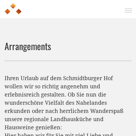
Arrangements
Ihren Urlaub auf dem Schmidtburger Hof
wollen wir so richtig angenehm und
erlebnisreich gestalten. Ob Sie nun die
wunderschöne Vielfalt des Nahelandes
erkunden oder nach herrlichem Wanderspaß
unsere regionale Landhausküche und
Hausweine genießen:
Hier haben wir für Sie mit viel Liebe und