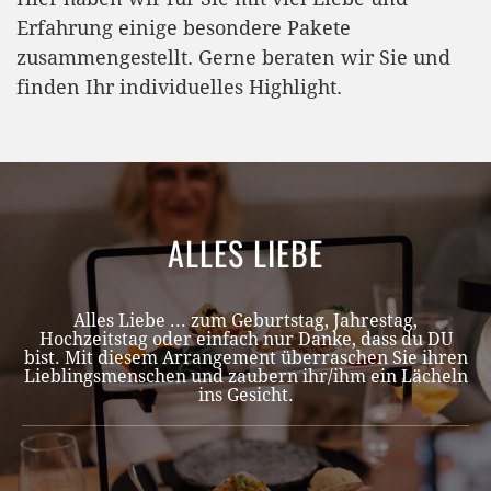
Erfahrung einige besondere Pakete
zusammengestellt. Gerne beraten wir Sie und
finden Ihr individuelles Highlight.
ALLES LIEBE
Alles Liebe ... zum Geburtstag, Jahrestag,
Hochzeitstag oder einfach nur Danke, dass du DU
bist. Mit diesem Arrangement überraschen Sie ihren
Lieblingsmenschen und zaubern ihr/ihm ein Lächeln
ins Gesicht.