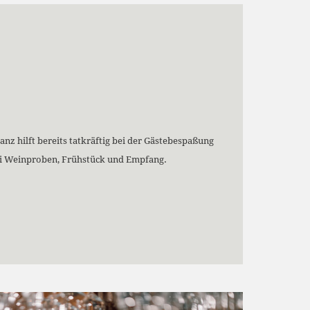
anz hilft bereits tatkräftig bei der Gästebespaßung
bei Weinproben, Frühstück und Empfang.