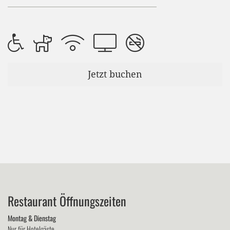
Jetzt buchen
Restaurant Öffnungszeiten
Montag & Dienstag
Nur für Hotelgäste