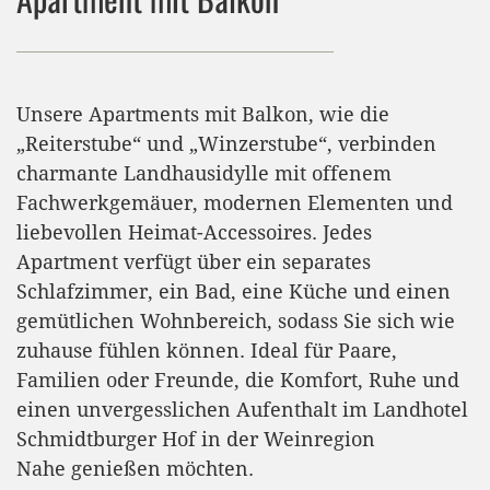
Unsere Apartments mit Balkon, wie die
„Reiterstube“ und „Winzerstube“, verbinden
charmante Landhausidylle mit offenem
Fachwerkgemäuer, modernen Elementen und
liebevollen Heimat-Accessoires. Jedes
Apartment verfügt über ein separates
Schlafzimmer, ein Bad, eine Küche und einen
gemütlichen Wohnbereich, sodass Sie sich wie
zuhause fühlen können. Ideal für Paare,
Familien oder Freunde, die Komfort, Ruhe und
einen unvergesslichen Aufenthalt im Landhotel
Schmidtburger Hof in der Weinregion
Nahe genießen möchten.