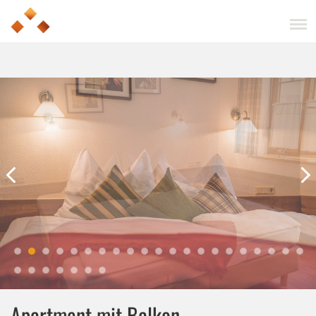
Apartment mit Balkon