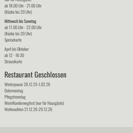
ab 18.00 Uhr - 21.00 Uhr
(Küche bis 20 Uhr)
Mittwoch bis Sonntag
ab 17.00 Uhr - 22.00 Uhr
(Küche bis 20 Uhr)
Speisekarte
April bis Oktober
ab 12 - 16:30
Strausikarte
Restaurant Geschlossen
Winterpause 28.12.25-1.02.26
Ostermontag
Pfingstmontag
WeinWanderwegfest (nur für Hausgäste)
Weihnachten 21.12.26-29.12.26