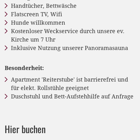
Handtücher, Bettwäsche
Flatscreen TV, Wifi
Hunde willkommen
Kostenloser Weckservice durch unsere ev.
Kirche um 7 Uhr
Inklusive Nutzung unserer Panoramasauna
Besonderheit:
Apartment 'Reiterstube' ist barrierefrei und
für elekt. Rollstühle geeignet
Duschstuhl und Bett-Aufstehhilfe auf Anfrage
Hier buchen