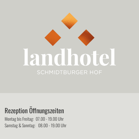
Rezeption Öffnungszeiten
Montag bis Freitag: 07.00 - 19.00 Uhr
Samstag & Sonntag: 08.00 - 19.00 Uhr