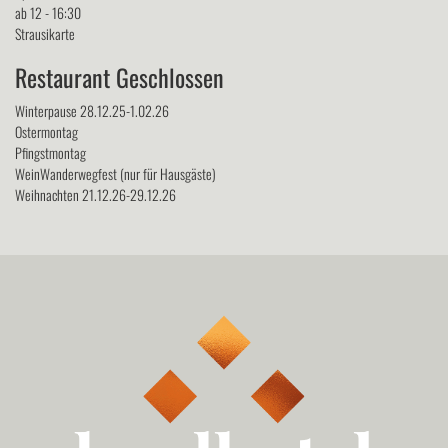
ab 12 - 16:30
Strausikarte
Restaurant Geschlossen
Winterpause 28.12.25-1.02.26
Ostermontag
Pfingstmontag
WeinWanderwegfest (nur für Hausgäste)
Weihnachten 21.12.26-29.12.26