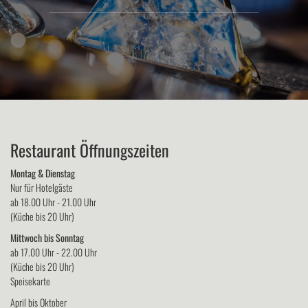
Restaurant Öffnungszeiten
Montag & Dienstag
Nur für Hotelgäste
ab 18.00 Uhr - 21.00 Uhr
(Küche bis 20 Uhr)
Mittwoch bis Sonntag
ab 17.00 Uhr - 22.00 Uhr
(Küche bis 20 Uhr)
Speisekarte
April bis Oktober