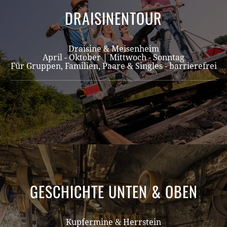
DRAISINENTOUR
Draisine & Meisenheim
April - Oktober | Mittwoch - Sonntag
Für Gruppen, Familien, Paare & Singles - barrierefrei
GESCHICHTE UNTEN & OBEN
Kupfermine & Herrstein