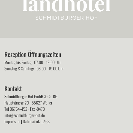
Rezeption Öffnungszeiten
Montag bis Freitag: 07.00 - 19.00 Uhr
Samstag & Sonntag: 08.00 - 19.00 Uhr
Kontakt
Schmidtburger Hof GmbH & Co. KG
Hauptstrasse 20 - 55627 Weiler
Tel 06754-452 · Fax -8473
info@schmidtburger-hof.de
Impressum
|
Datenschutz
|
AGB