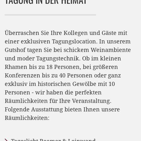
Überraschen Sie Ihre Kollegen und Gäste mit
einer exklusiven Tagungslocation. In unserem
Gutshof tagen Sie bei schickem Weinambiente
und moder Tagungstechnik. Ob im kleinen
Rhamen bis zu 18 Personen, bei größeren
Konferenzen bis zu 40 Personen oder ganz
exklusiv im historischen Gewölbe mit 10
Personen - wir haben die perfekten
Räumlichkeiten für Ihre Veranstaltung.
Folgende Ausstattung bieten Ihnen unsere
Räumlichkeiten: