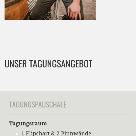
UNSER TAGUNGSANGEBOT
TAGUNGSPAUSCHALE
Tagungsraum
1 Flipchart & 2 Pinnwände