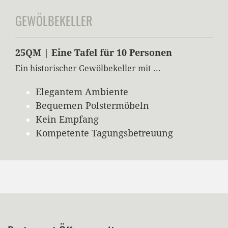
GEWÖLBEKELLER
25QM | Eine Tafel für 10 Personen
Ein historischer Gewölbekeller mit ...
Elegantem Ambiente
Bequemen Polstermöbeln
Kein Empfang
Kompetente Tagungsbetreuung