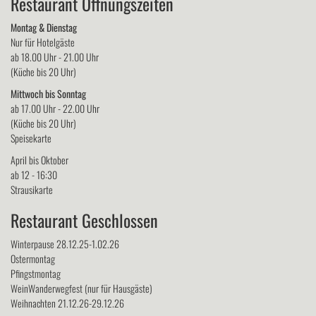
Restaurant Öffnungszeiten
Montag & Dienstag
Nur für Hotelgäste
ab 18.00 Uhr - 21.00 Uhr
(Küche bis 20 Uhr)
Mittwoch bis Sonntag
ab 17.00 Uhr - 22.00 Uhr
(Küche bis 20 Uhr)
Speisekarte
April bis Oktober
ab 12 - 16:30
Strausikarte
Restaurant Geschlossen
Winterpause 28.12.25-1.02.26
Ostermontag
Pfingstmontag
WeinWanderwegfest (nur für Hausgäste)
Weihnachten 21.12.26-29.12.26