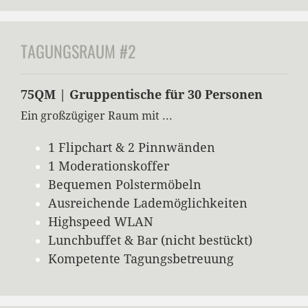
TAGUNGSRAUM #2
75QM | Gruppentische für 30 Personen
Ein großzügiger Raum mit ...
1 Flipchart & 2 Pinnwänden
1 Moderationskoffer
Bequemen Polstermöbeln
Ausreichende Lademöglichkeiten
Highspeed WLAN
Lunchbuffet & Bar (nicht bestückt)
Kompetente Tagungsbetreuung