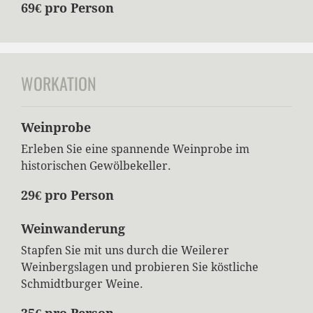
69€ pro Person
WORKATION
Weinprobe
Erleben Sie eine spannende Weinprobe im
historischen Gewölbekeller.
29€ pro Person
Weinwanderung
Stapfen Sie mit uns durch die Weilerer
Weinbergslagen und probieren Sie köstliche
Schmidtburger Weine.