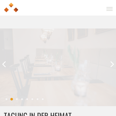
TAGUNG IN DER HEIMAT