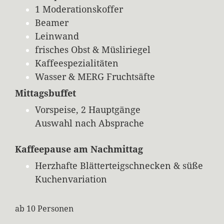
1 Moderationskoffer
Beamer
Leinwand
frisches Obst & Müsliriegel
Kaffeespezialitäten
Wasser & MERG Fruchtsäfte
Mittagsbuffet
Vorspeise, 2 Hauptgänge
Auswahl nach Absprache
Kaffeepause am Nachmittag
Herzhafte Blätterteigschnecken & süße
Kuchenvariation
ab 10 Personen