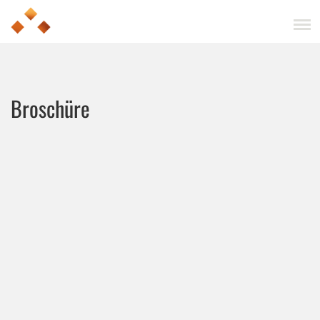
Broschüre