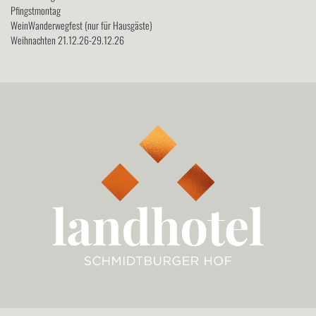
Pfingstmontag
WeinWanderwegfest (nur für Hausgäste)
Weihnachten 21.12.26-29.12.26