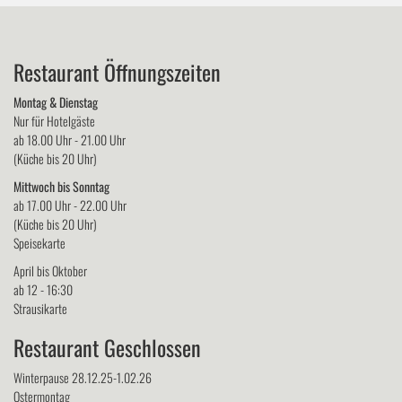
Restaurant Öffnungszeiten
Montag & Dienstag
Nur für Hotelgäste
ab 18.00 Uhr - 21.00 Uhr
(Küche bis 20 Uhr)
Mittwoch bis Sonntag
ab 17.00 Uhr - 22.00 Uhr
(Küche bis 20 Uhr)
Speisekarte
April bis Oktober
ab 12 - 16:30
Strausikarte
Restaurant Geschlossen
Winterpause 28.12.25-1.02.26
Ostermontag